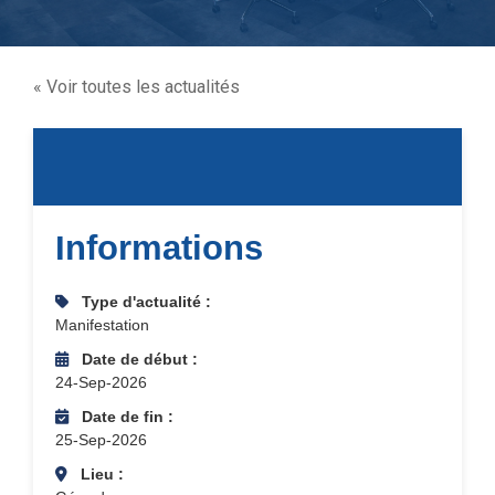
« Voir toutes les actualités
Informations
Type d'actualité :
Manifestation
Date de début :
24-Sep-2026
Date de fin :
25-Sep-2026
Lieu :