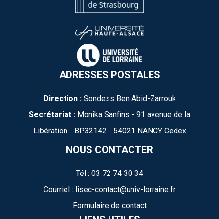
ADRESSES POSTALES
Direction :
Sondess Ben Abid-Zarrouk
Secrétariat :
Monika Sanfins - 91 avenue de la
Libération - BP32142 - 54021 NANCY Cedex
NOUS CONTACTER
Tél : 03 72 74 30 34
Courriel : lisec-contact@univ-lorraine.fr
Formulaire de contact