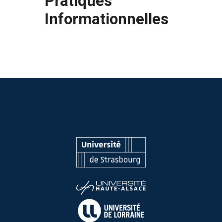
Pratiques
Informationnelles