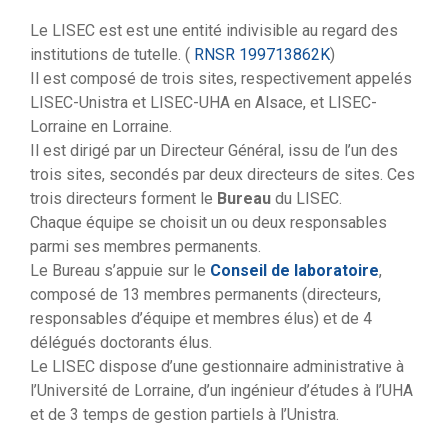
Le LISEC est est une entité indivisible au regard des
institutions de tutelle. (
RNSR 199713862K
)
Il est composé de trois sites, respectivement appelés
LISEC-Unistra et LISEC-UHA en Alsace, et LISEC-
Lorraine en Lorraine.
Il est dirigé par un Directeur Général, issu de l’un des
trois sites, secondés par deux directeurs de sites. Ces
trois directeurs forment le
Bureau
du LISEC.
Chaque équipe se choisit un ou deux responsables
parmi ses membres permanents.
Le Bureau s’appuie sur le
Conseil de laboratoire
,
composé de 13 membres permanents (directeurs,
responsables d’équipe et membres élus) et de 4
délégués doctorants élus.
Le LISEC dispose d’une gestionnaire administrative à
l’Université de Lorraine, d’un ingénieur d’études à l’UHA
et de 3 temps de gestion partiels à l’Unistra.