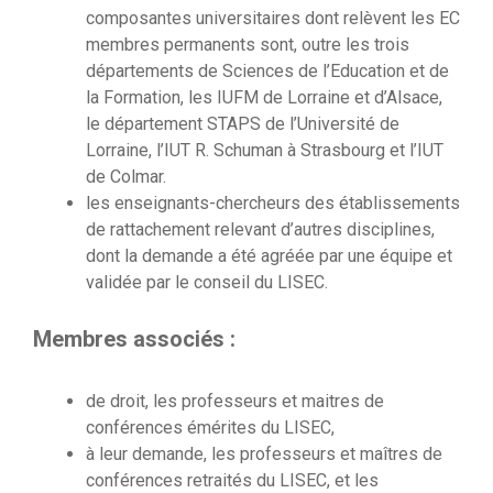
composantes universitaires dont relèvent les EC
membres permanents sont, outre les trois
départements de Sciences de l’Education et de
la Formation, les IUFM de Lorraine et d’Alsace,
le département STAPS de l’Université de
Lorraine, l’IUT R. Schuman à Strasbourg et l’IUT
de Colmar.
les enseignants-chercheurs des établissements
de rattachement relevant d’autres disciplines,
dont la demande a été agréée par une équipe et
validée par le conseil du LISEC.
Membres associés :
de droit, les professeurs et maitres de
conférences émérites du LISEC,
à leur demande, les professeurs et maîtres de
conférences retraités du LISEC, et les