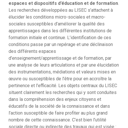
espaces et dispositifs d’éducation et de formation
.
Les recherches développées au LISEC s’attachent à
élucider les conditions micro-sociales et macro-
sociales susceptibles d’améliorer la qualité des
apprentissages dans les différentes institutions de
formation initiale et continue. L’identification de ces
conditions passe par un repérage et une déclinaison
des différents espaces
d’enseignement/apprentissage et de formation, par
une analyse de leurs articulations et par une élucidation
des instrumentations, médiations et valeurs mises en
œuvre ou susceptibles de l’être pour en accroître la
pertinence et l’efficacité. Les objets centraux du LISEC
situent clairement les recherches qui y sont conduites
dans la compréhension des enjeux citoyens et
éducatifs de la société de la connaissance et dans
l’action susceptible de faire profiter au plus grand
nombre de cette connaissance. C’est bien l’utilité
sociale directe ou indirecte des travaux qui est visée :