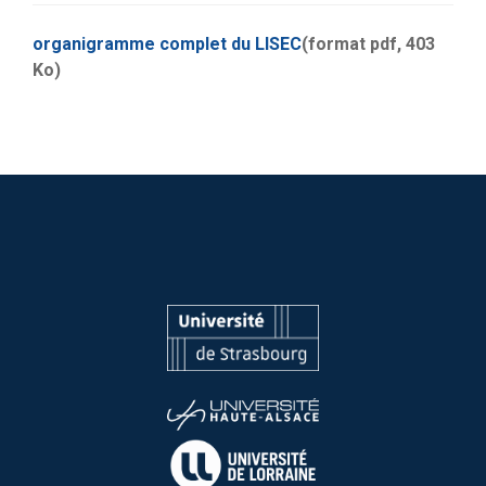
organigramme complet du LISEC
(format pdf, 403
Ko)