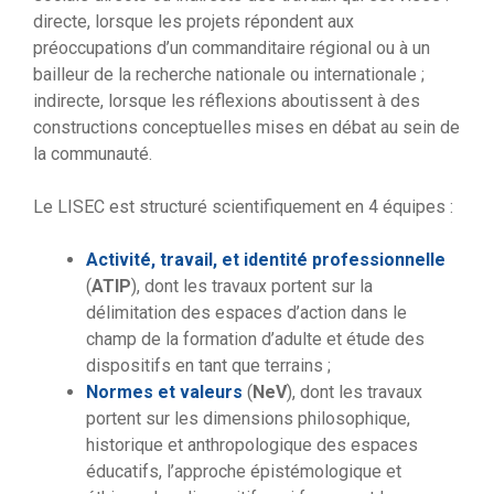
directe, lorsque les projets répondent aux
préoccupations d’un commanditaire régional ou à un
bailleur de la recherche nationale ou internationale ;
indirecte, lorsque les réflexions aboutissent à des
constructions conceptuelles mises en débat au sein de
la communauté.
Le LISEC est structuré scientifiquement en 4 équipes :
Activité, travail, et identité professionnelle
(
ATIP
), dont les travaux portent sur la
délimitation des espaces d’action dans le
champ de la formation d’adulte et étude des
dispositifs en tant que terrains ;
Normes et valeurs
(
NeV
), dont les travaux
portent sur les dimensions philosophique,
historique et anthropologique des espaces
éducatifs, l’approche épistémologique et