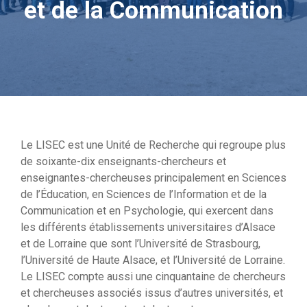
et de la Communication
Le LISEC est une Unité de Recherche qui regroupe plus
de soixante-dix enseignants-chercheurs et
enseignantes-chercheuses principalement en Sciences
de l’Éducation, en Sciences de l’Information et de la
Communication et en Psychologie, qui exercent dans
les différents établissements universitaires d’Alsace
et de Lorraine que sont l’Université de Strasbourg,
l’Université de Haute Alsace, et l’Université de Lorraine.
Le LISEC compte aussi une cinquantaine de chercheurs
et chercheuses associés issus d’autres universités, et