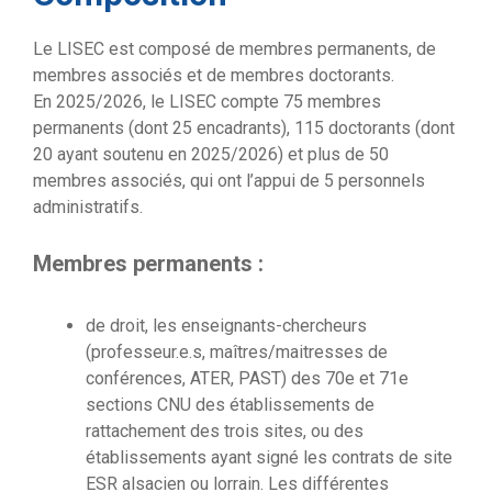
Le LISEC est composé de membres permanents, de
membres associés et de membres doctorants.
En 2025/2026, le LISEC compte 75 membres
permanents (dont 25 encadrants), 115 doctorants (dont
20 ayant soutenu en 2025/2026) et plus de 50
membres associés, qui ont l’appui de 5 personnels
administratifs.
Membres permanents :
de droit, les enseignants-chercheurs
(professeur.e.s, maîtres/maitresses de
conférences, ATER, PAST) des 70e et 71e
sections CNU des établissements de
rattachement des trois sites, ou des
établissements ayant signé les contrats de site
ESR alsacien ou lorrain. Les différentes