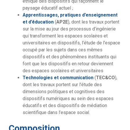
éthique des dispositifs qui façonnent le
paysage éducatif actuel ;
Apprentissages, pratiques d’enseignement
et d’éducation
(
AP2E
), dont les travaux portent
sur la mise au jour des processus d’ingénierie
qui transforment les espaces scolaires et
universitaires en dispositifs, l’étude de l’espace
occupé par les sujets dans ces mêmes
dispositifs et des phénomènes instituants qui
font que les dispositifs en retour deviennent
des espaces scolaires et universitaires
Technologies et communication
(
TEC&CO
),
dont les travaux portent sur l’étude des
dimensions politiques et cognitives des
dispositifs numériques au sein des espaces
éducatifs et des dispositifs de médiation
scientifique dans l’espace social.
Composition