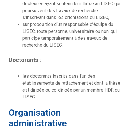
docteur.es ayant soutenu leur thèse au LISEC qui
poursuivent des travaux de recherche
s’inscrivant dans les orientations du LISEC,
sur proposition d’un responsable d’équipe du
LISEC, toute personne, universitaire ou non, qui
participe temporairement à des travaux de
recherche du LISEC.
Doctorants
:
les doctorants inscrits dans l’un des
établissements de rattachement et dont la thèse
est dirigée ou co-dirigée par un membre HDR du
LISEC.
Organisation
administrative