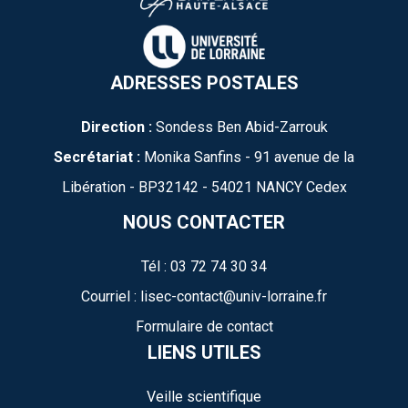
ADRESSES POSTALES
Direction :
Sondess Ben Abid-Zarrouk
Secrétariat :
Monika Sanfins - 91 avenue de la
Libération - BP32142 - 54021 NANCY Cedex
NOUS CONTACTER
Tél : 03 72 74 30 34
Courriel : lisec-contact@univ-lorraine.fr
Formulaire de contact
LIENS UTILES
Veille scientifique