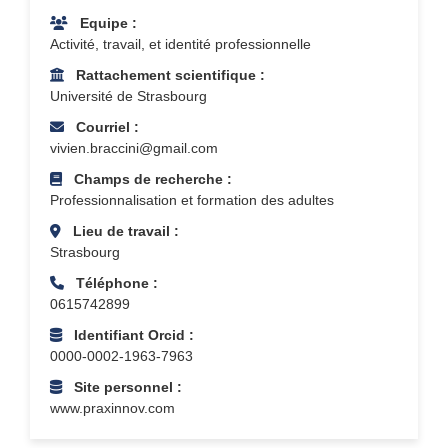
Equipe :
Activité, travail, et identité professionnelle
Rattachement scientifique :
Université de Strasbourg
Courriel :
vivien.braccini@gmail.com
Champs de recherche :
Professionnalisation et formation des adultes
Lieu de travail :
Strasbourg
Téléphone :
0615742899
Identifiant Orcid :
0000-0002-1963-7963
Site personnel :
www.praxinnov.com