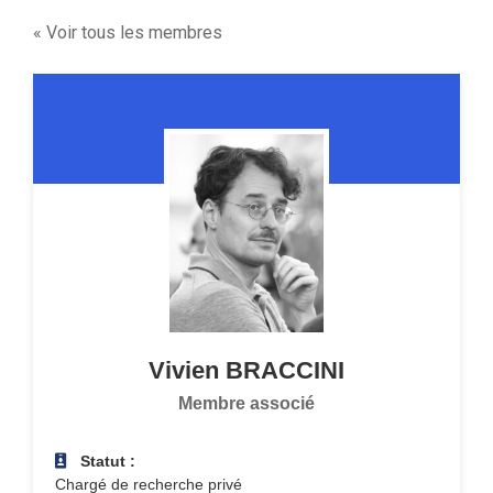
« Voir tous les membres
Vivien
BRACCINI
Membre associé
Statut :
Chargé de recherche privé