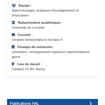
Equipe :
Apprentissages, pratiques d’enseignement et
d’éducation
Rattachement académique :
Université de Lorraine
Courriel :
christine.fontanini@univ-lorraine.fr
Champs de recherche :
orientation, enseignement supérieur représentations
genre
Lieu de travail :
Campus CLSH, Nancy
Publications HAL