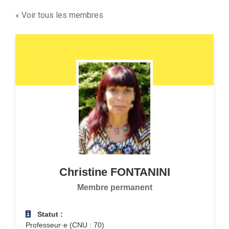
« Voir tous les membres
Christine
FONTANINI
Membre permanent
Statut :
Professeur·e (CNU : 70)