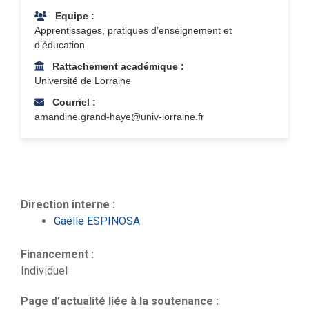
Equipe :
Apprentissages, pratiques d’enseignement et
d’éducation
Rattachement académique :
Université de Lorraine
Courriel :
amandine.grand-haye@univ-lorraine.fr
Direction interne :
Gaëlle ESPINOSA
Financement :
Individuel
Page d’actualité liée à la soutenance :