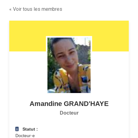
« Voir tous les membres
Amandine
GRAND'HAYE
Docteur
Statut :
Docteur·e