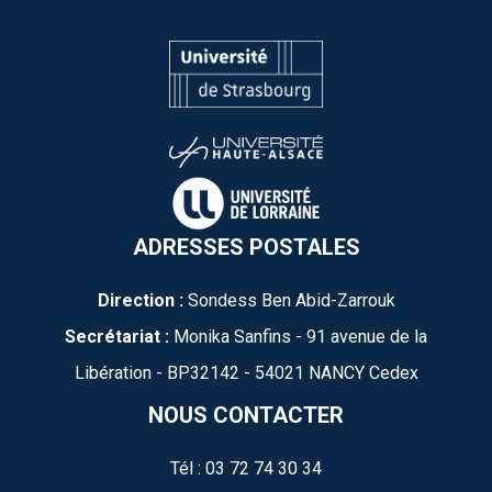
ADRESSES POSTALES
Direction :
Sondess Ben Abid-Zarrouk
Secrétariat :
Monika Sanfins - 91 avenue de la
Libération - BP32142 - 54021 NANCY Cedex
NOUS CONTACTER
Tél : 03 72 74 30 34