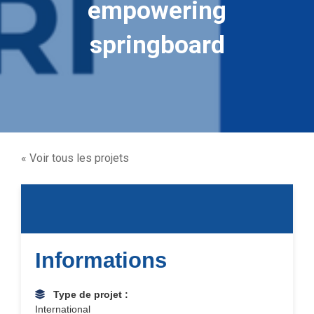
empowering
springboard
« Voir tous les projets
Informations
Type de projet :
International