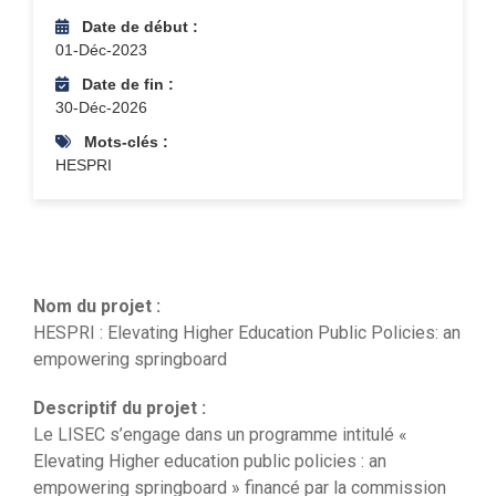
Date de début :
01-Déc-2023
Date de fin :
30-Déc-2026
Mots-clés :
HESPRI
Nom du projet :
HESPRI : Elevating Higher Education Public Policies: an
empowering springboard
Descriptif du projet :
Le LISEC s’engage dans un programme intitulé «
Elevating Higher education public policies : an
empowering springboard » financé par la commission